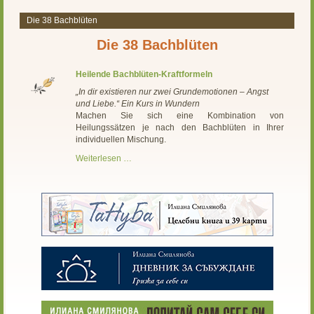
Die 38 Bachblüten
Die 38 Bachblüten
Heilende Bachblüten-Kraftformeln
„In dir existieren nur zwei Grundemotionen – Angst
und Liebe.“ Ein Kurs in Wundern
Machen Sie sich eine Kombination von
Heilungssätzen je nach den Bachblüten in Ihrer
individuellen Mischung.
Weiterlesen …