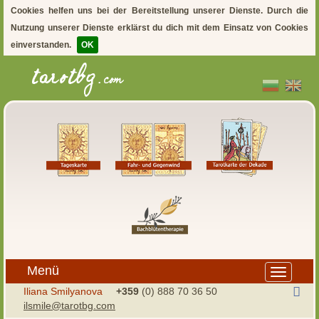
Cookies helfen uns bei der Bereitstellung unserer Dienste. Durch die
Nutzung unserer Dienste erklärst du dich mit dem Einsatz von Cookies
einverstanden.
OK
Menü
Toggle
navigation
Iliana Smilyanova
+359
(0) 888 70 36 50
ilsmile@tarotbg.com