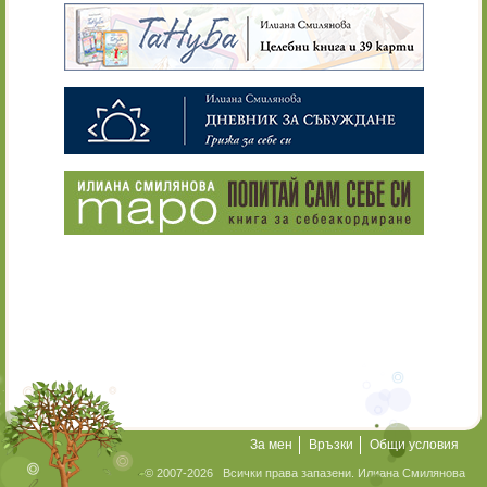
За мен
Връзки
Общи условия
© 2007-2026 Всички права запазени. Илиана Смилянова